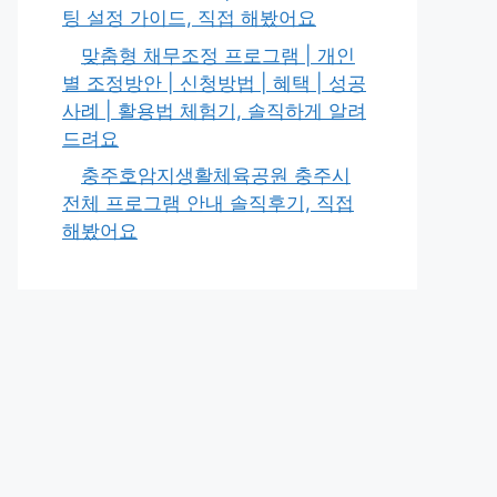
팅 설정 가이드, 직접 해봤어요
맞춤형 채무조정 프로그램 | 개인
별 조정방안 | 신청방법 | 혜택 | 성공
사례 | 활용법 체험기, 솔직하게 알려
드려요
충주호암지생활체육공원 충주시
전체 프로그램 안내 솔직후기, 직접
해봤어요