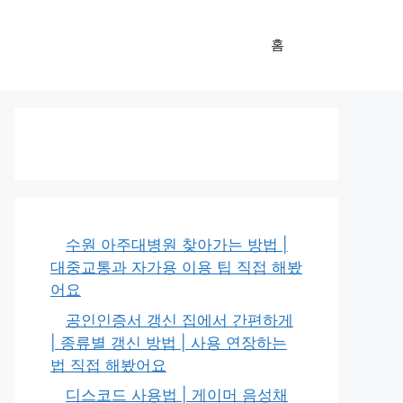
홈
수원 아주대병원 찾아가는 방법 |
대중교통과 자가용 이용 팁 직접 해봤
어요
공인인증서 갱신 집에서 간편하게
| 종류별 갱신 방법 | 사용 연장하는
법 직접 해봤어요
디스코드 사용법 | 게이머 음성채