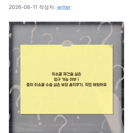
2026-06-11
작성자:
writer