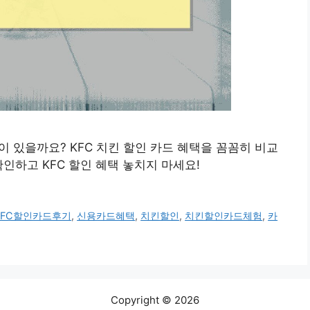
택이 있을까요? KFC 치킨 할인 카드 혜택을 꼼꼼히 비교
인하고 KFC 할인 혜택 놓치지 마세요!
KFC할인카드후기
,
신용카드혜택
,
치킨할인
,
치킨할인카드체험
,
카
Copyright © 2026