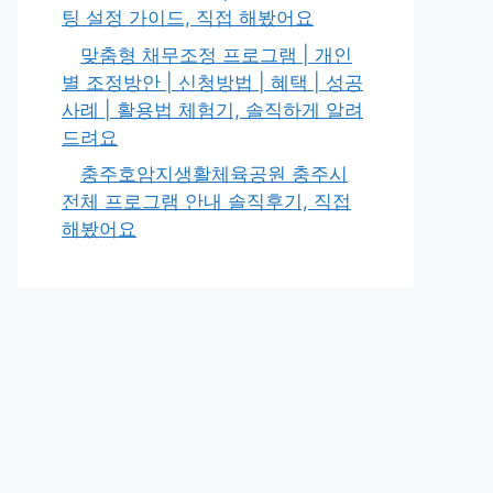
팅 설정 가이드, 직접 해봤어요
맞춤형 채무조정 프로그램 | 개인
별 조정방안 | 신청방법 | 혜택 | 성공
사례 | 활용법 체험기, 솔직하게 알려
드려요
충주호암지생활체육공원 충주시
전체 프로그램 안내 솔직후기, 직접
해봤어요