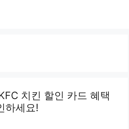
 KFC 치킨 할인 카드 혜택
인하세요!