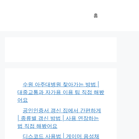
홈
수원 아주대병원 찾아가는 방법 |
대중교통과 자가용 이용 팁 직접 해봤
어요
공인인증서 갱신 집에서 간편하게
| 종류별 갱신 방법 | 사용 연장하는
법 직접 해봤어요
디스코드 사용법 | 게이머 음성채