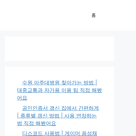
홈
수원 아주대병원 찾아가는 방법 |
대중교통과 자가용 이용 팁 직접 해봤
어요
공인인증서 갱신 집에서 간편하게
| 종류별 갱신 방법 | 사용 연장하는
법 직접 해봤어요
디스코드 사용법 | 게이머 음성채