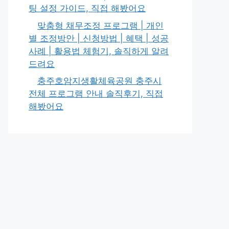
팅 설정 가이드, 직접 해봤어요
맞춤형 채무조정 프로그램 | 개인
별 조정방안 | 신청방법 | 혜택 | 성공
사례 | 활용법 체험기, 솔직하게 알려
드려요
충주호암지생활체육공원 충주시
전체 프로그램 안내 솔직후기, 직접
해봤어요