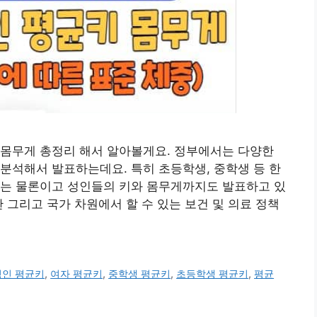
 몸무게 총정리 해서 알아볼게요. 정부에서는 다양한
분석해서 발표하는데요. 특히 초등학생, 중학생 등 한
게는 물론이고 성인들의 키와 몸무게까지도 발표하고 있
 그리고 국가 차원에서 할 수 있는 보건 및 의료 정책
성인 평균키
,
여자 평균키
,
중학생 평균키
,
초등학생 평균키
,
평균