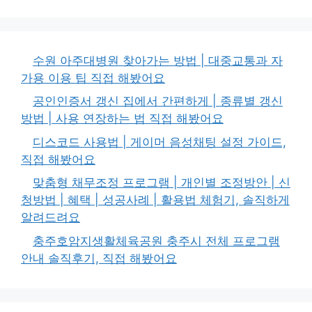
수원 아주대병원 찾아가는 방법 | 대중교통과 자
가용 이용 팁 직접 해봤어요
공인인증서 갱신 집에서 간편하게 | 종류별 갱신
방법 | 사용 연장하는 법 직접 해봤어요
디스코드 사용법 | 게이머 음성채팅 설정 가이드,
직접 해봤어요
맞춤형 채무조정 프로그램 | 개인별 조정방안 | 신
청방법 | 혜택 | 성공사례 | 활용법 체험기, 솔직하게
알려드려요
충주호암지생활체육공원 충주시 전체 프로그램
안내 솔직후기, 직접 해봤어요