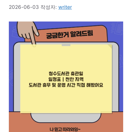
2026-06-03
작성자:
writer