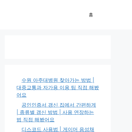
홈
수원 아주대병원 찾아가는 방법 |
대중교통과 자가용 이용 팁 직접 해봤
어요
공인인증서 갱신 집에서 간편하게
| 종류별 갱신 방법 | 사용 연장하는
법 직접 해봤어요
디스코드 사용법 | 게이머 음성채