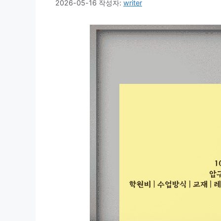
2026-05-16
작성자:
writer