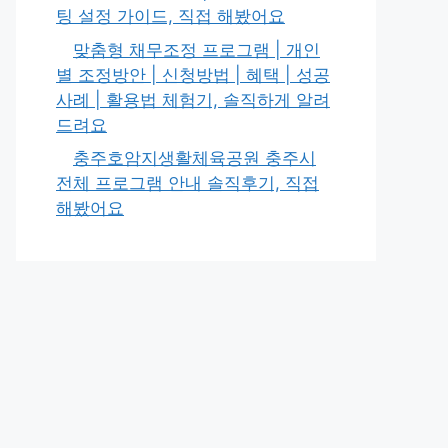
팅 설정 가이드, 직접 해봤어요
맞춤형 채무조정 프로그램 | 개인
별 조정방안 | 신청방법 | 혜택 | 성공
사례 | 활용법 체험기, 솔직하게 알려
드려요
충주호암지생활체육공원 충주시
전체 프로그램 안내 솔직후기, 직접
해봤어요