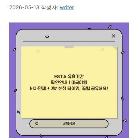
2026-05-13
작성자:
writer