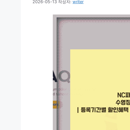
2026-05-13
작성자:
writer