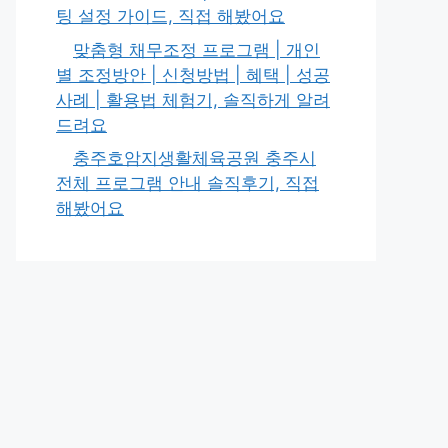
팅 설정 가이드, 직접 해봤어요
맞춤형 채무조정 프로그램 | 개인
별 조정방안 | 신청방법 | 혜택 | 성공
사례 | 활용법 체험기, 솔직하게 알려
드려요
충주호암지생활체육공원 충주시
전체 프로그램 안내 솔직후기, 직접
해봤어요