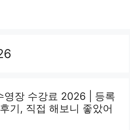
26
영장 수강료 2026 | 등록
후기, 직접 해보니 좋았어