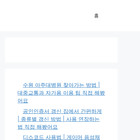
홈
수원 아주대병원 찾아가는 방법 |
대중교통과 자가용 이용 팁 직접 해봤
어요
공인인증서 갱신 집에서 간편하게
| 종류별 갱신 방법 | 사용 연장하는
법 직접 해봤어요
디스코드 사용법 | 게이머 음성채