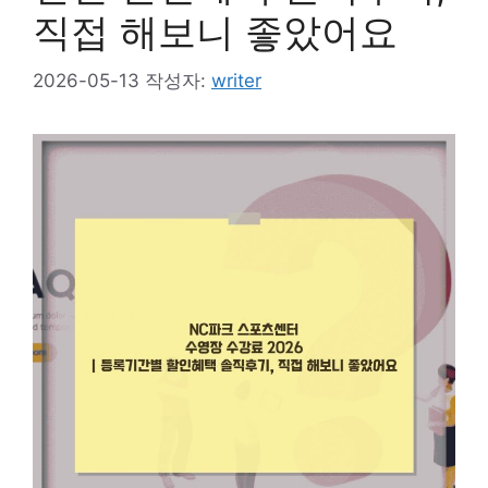
직접 해보니 좋았어요
2026-05-13
작성자:
writer