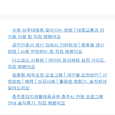
수원 아주대병원 찾아가는 방법 | 대중교통과 자
가용 이용 팁 직접 해봤어요
공인인증서 갱신 집에서 간편하게 | 종류별 갱신
방법 | 사용 연장하는 법 직접 해봤어요
디스코드 사용법 | 게이머 음성채팅 설정 가이드,
직접 해봤어요
맞춤형 채무조정 프로그램 | 개인별 조정방안 | 신
청방법 | 혜택 | 성공사례 | 활용법 체험기, 솔직하게
알려드려요
충주호암지생활체육공원 충주시 전체 프로그램
안내 솔직후기, 직접 해봤어요