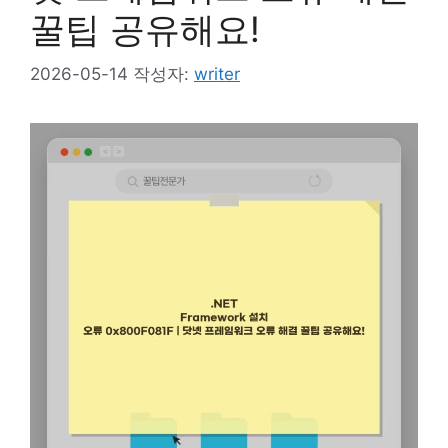
꿀팁 공유해요!
2026-05-14
작성자:
writer