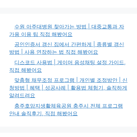
수원 아주대병원 찾아가는 방법 | 대중교통과 자
가용 이용 팁 직접 해봤어요
공인인증서 갱신 집에서 간편하게 | 종류별 갱신
방법 | 사용 연장하는 법 직접 해봤어요
디스코드 사용법 | 게이머 음성채팅 설정 가이드,
직접 해봤어요
맞춤형 채무조정 프로그램 | 개인별 조정방안 | 신
청방법 | 혜택 | 성공사례 | 활용법 체험기, 솔직하게
알려드려요
충주호암지생활체육공원 충주시 전체 프로그램
안내 솔직후기, 직접 해봤어요