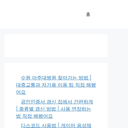
홈
수원 아주대병원 찾아가는 방법 |
대중교통과 자가용 이용 팁 직접 해봤
어요
공인인증서 갱신 집에서 간편하게
| 종류별 갱신 방법 | 사용 연장하는
법 직접 해봤어요
디스코드 사용법 | 게이머 음성채