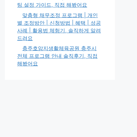
팅 설정 가이드, 직접 해봤어요
맞춤형 채무조정 프로그램 | 개인
별 조정방안 | 신청방법 | 혜택 | 성공
사례 | 활용법 체험기, 솔직하게 알려
드려요
충주호암지생활체육공원 충주시
전체 프로그램 안내 솔직후기, 직접
해봤어요