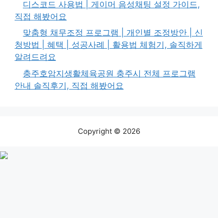
디스코드 사용법 | 게이머 음성채팅 설정 가이드,
직접 해봤어요
맞춤형 채무조정 프로그램 | 개인별 조정방안 | 신
청방법 | 혜택 | 성공사례 | 활용법 체험기, 솔직하게
알려드려요
충주호암지생활체육공원 충주시 전체 프로그램
안내 솔직후기, 직접 해봤어요
Copyright © 2026