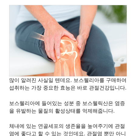
많이 알려진 사실일 텐데요. 보스웰리아를 구매하여
섭취하는 가장 중요한 효능은 바로 관절건강입니다.
보스웰리아에 들어있는 성분 중 보스웰릭산은 염증
을 유발하는 물질의 활성상태를 억제해줍니다.
체내에 있는 연골세포의 생존율을 높여주기에 관절
염에 좋다고 할 수 있는 것인데요. 관절염 뿐만 아니