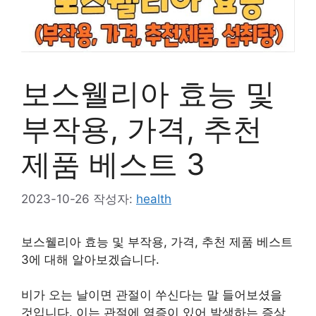
보스웰리아 효능 및
부작용, 가격, 추천
제품 베스트 3
2023-10-26
작성자:
health
보스웰리아 효능 및 부작용, 가격, 추천 제품 베스트
3에 대해 알아보겠습니다.
비가 오는 날이면 관절이 쑤신다는 말 들어보셨을
것입니다. 이는 관절에 염증이 있어 발생하는 증상