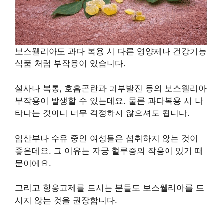
보스웰리아도 과다 복용 시 다른 영양제나 건강기능
식품 처럼 부작용이 있습니다.
설사나 복통, 호흡곤란과 피부발진 등의 보스웰리아
부작용이 발생할 수 있는데요. 물론 과다복용 시 나
타나는 것이니 너무 걱정하지 않으셔도 됩니다.
임산부나 수유 중인 여성들은 섭취하지 않는 것이
좋은데요. 그 이유는 자궁 혈루증의 작용이 있기 때
문이에요.
그리고 항응고제를 드시는 분들도 보스웰리아를 드
시지 않는 것을 권장합니다.