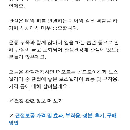
인데요.
관절은 뼈와 뼈를 연결하는 기어와 같은 역할을 하
기에 신체에서 매우 중요합니다.
운동 부족과 함께 앉아서 일을 하는 습관 등으로 인
해 관절이 굳고 노화되어 관절건강에 관심이 있으신
분들이 많은데요.
오늘은 관절건강하면 떠오르는 콘드로이친과 보스
웰리아 중 관절에 좋은 보스웰리아 효능 및 부작용,
가격 등에 대해 살펴볼게요.
✅ 건강 관련 정보 더 보기
📌
관절보궁 가격 및 효과, 부작용, 성분, 후기, 구매
방법