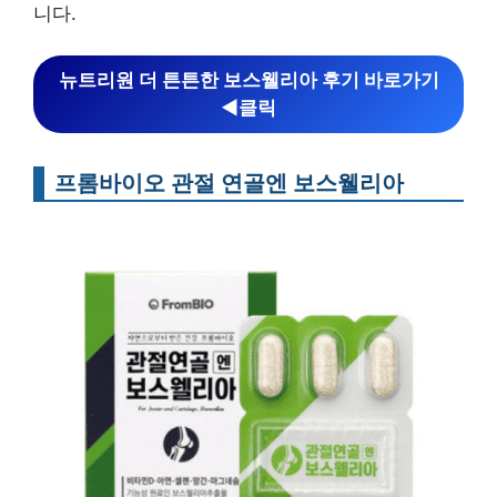
니다.
뉴트리원 더 튼튼한 보스웰리아 후기 바로가기
◀︎클릭
프롬바이오 관절 연골엔 보스웰리아