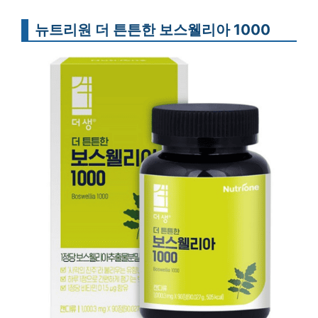
뉴트리원 더 튼튼한 보스웰리아 1000