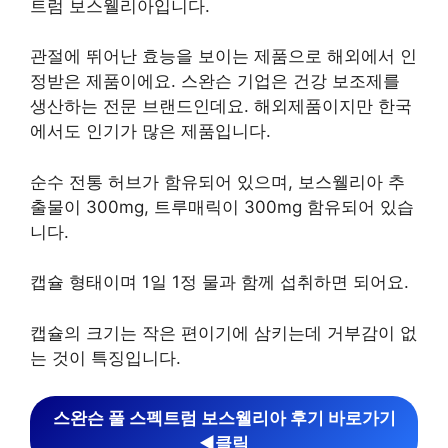
트럼 보스웰리아입니다.
관절에 뛰어난 효능을 보이는 제품으로 해외에서 인
정받은 제품이에요. 스완슨 기업은 건강 보조제를
생산하는 전문 브랜드인데요. 해외제품이지만 한국
에서도 인기가 많은 제품입니다.
순수 전통 허브가 함유되어 있으며, 보스웰리아 추
출물이 300mg, 트루매릭이 300mg 함유되어 있습
니다.
캡슐 형태이며 1일 1정 물과 함께 섭취하면 되어요.
캡슐의 크기는 작은 편이기에 삼키는데 거부감이 없
는 것이 특징입니다.
스완슨 풀 스펙트럼 보스웰리아 후기 바로가기
◀︎클릭