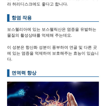
라 허리디스크에도 좋다고 합니다.
항염 작용
보스웰리아에 있는 보스웰릭산은 염증을 유발하는
물질의 활성상태를 억제해 주는데요.
이 성분은 항산화 성분이 풍부하여 연골 및 다른 곳
에 있는 염증을 억제하여 보호해주는 효능이 있습니
다.
면역력 향상