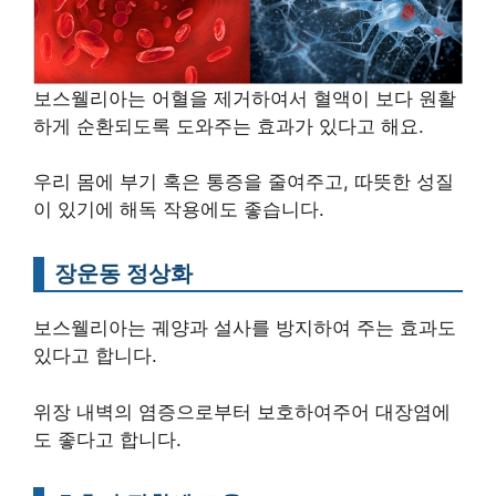
보스웰리아는 어혈을 제거하여서 혈액이 보다 원활
하게 순환되도록 도와주는 효과가 있다고 해요.
우리 몸에 부기 혹은 통증을 줄여주고, 따뜻한 성질
이 있기에 해독 작용에도 좋습니다.
장운동 정상화
보스웰리아는 궤양과 설사를 방지하여 주는 효과도
있다고 합니다.
위장 내벽의 염증으로부터 보호하여주어 대장염에
도 좋다고 합니다.