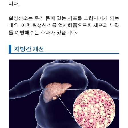
니다.
활성산소는 우리 몸에 있는 세포를 노화시키게 되는
데요. 이런 활성산소를 억제해줌으로써 세포의 노화
를 예방해주는 효과가 있습니다.
지방간 개선