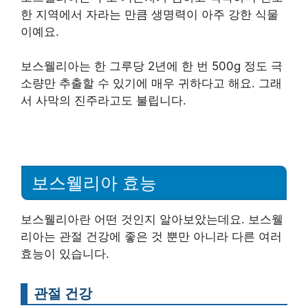
한 지역에서 자라는 만큼 생명력이 아주 강한 식물
이예요.
보스웰리아는 한 그루당 2년에 한 번 500g 정도 극
소량만 추출할 수 있기에 매우 귀하다고 해요. 그래
서 사막의 진주라고도 불립니다.
보스웰리아 효능
보스웰리아란 어떤 것인지 알아보았는데요. 보스웰
리아는 관절 건강에 좋은 것 뿐만 아니라 다른 여러
효능이 있습니다.
관절 건강