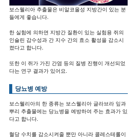
보스웰리아 추출물은 비알코올성 지방간이 있는 분
들에게 좋습니다.
한 실험에 의하면 지방간 질환이 있는 실험용 쥐의
인슐린 감수성과 간 지수 간의 효소 활성을 감소시
켰다고 합니다.
또한 이 쥐가 가진 간염 등의 질병 진행이 개선되었
다는 연구 결과가 있어요.
당뇨병 예방
보스웰리아의 한 종류는 보스웰리아 글라브라 잎과
뿌리 추출물에는 당뇨병을 예방하여 주는 효과가 있
다고 합니다.
혈당 수치를 감소시켜줄 뿐만 아니라 콜레스테롤이