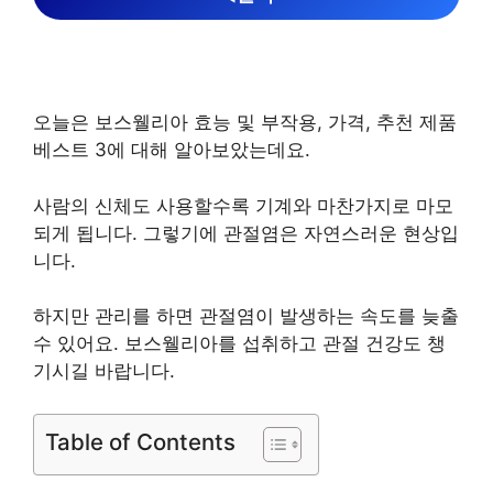
오늘은 보스웰리아 효능 및 부작용, 가격, 추천 제품
베스트 3에 대해 알아보았는데요.
사람의 신체도 사용할수록 기계와 마찬가지로 마모
되게 됩니다. 그렇기에 관절염은 자연스러운 현상입
니다.
하지만 관리를 하면 관절염이 발생하는 속도를 늦출
수 있어요. 보스웰리아를 섭취하고 관절 건강도 챙
기시길 바랍니다.
Table of Contents