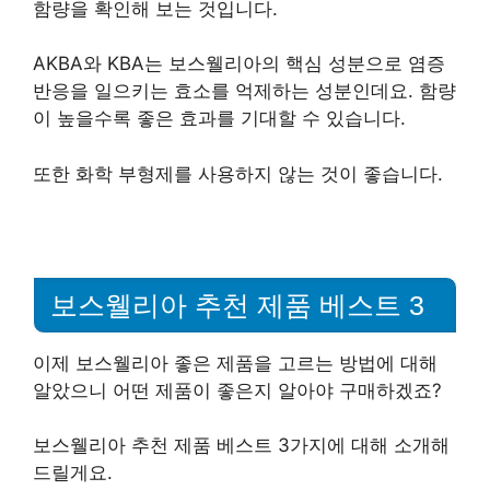
함량을 확인해 보는 것입니다.
AKBA와 KBA는 보스웰리아의 핵심 성분으로 염증
반응을 일으키는 효소를 억제하는 성분인데요. 함량
이 높을수록 좋은 효과를 기대할 수 있습니다.
또한 화학 부형제를 사용하지 않는 것이 좋습니다.
보스웰리아 추천 제품 베스트 3
이제 보스웰리아 좋은 제품을 고르는 방법에 대해
알았으니 어떤 제품이 좋은지 알아야 구매하겠죠?
보스웰리아 추천 제품 베스트 3가지에 대해 소개해
드릴게요.