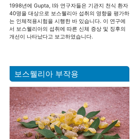
1998년에 Gupta, I와 연구자들은 기관지 천식 환자
40명을 대상으로 보스웰리아 섭취의 영향을 평가하
는 인체적용시험을 시행한 바 있습니다. 이 연구에
서 보스웰리아의 섭취에 따른 신체 증상 및 징후의
개선이 나타났다고 보고하였습니다.
보스웰리아 부작용