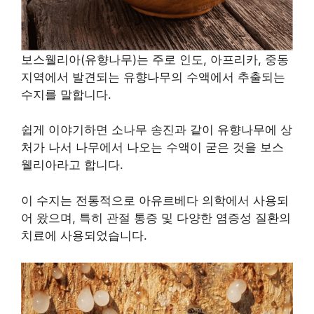
보스웰리아(유향나무)는 주로 인도, 아프리카, 중동
지역에서 발견되는 유향나무의 수액에서 추출되는
수지를 말합니다.
쉽게 이야기하면 소나무 송진과 같이 유향나무에 상
처가 나서 나무에서 나오는 수액이 굳은 것을 보스
웰리아라고 합니다.
이 수지는 전통적으로 아유르베다 의학에서 사용되
어 왔으며, 특히 관절 통증 및 다양한 염증성 질환의
치료에 사용되었습니다.