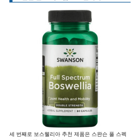
세 번째로 보스웰리아 추천 제품은 스완슨 풀 스펙