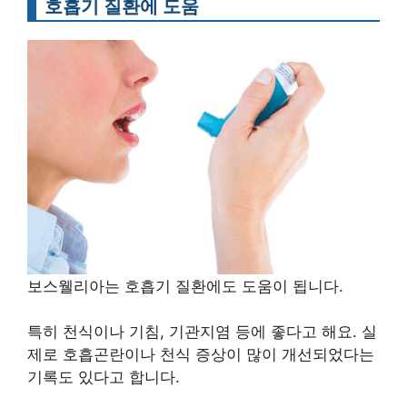
호흡기 질환에 도움
보스웰리아는 호흡기 질환에도 도움이 됩니다.
특히 천식이나 기침, 기관지염 등에 좋다고 해요. 실
제로 호흡곤란이나 천식 증상이 많이 개선되었다는
기록도 있다고 합니다.