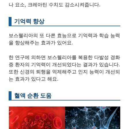
나 요소, 크레아틴 수치도 감소시켜줍니다.
기억력 향상
보스웰리아의 또 다른 효능으로 기억력과 학습 능력
을 향상해주는 효과가 있어요.
한 연구에 의하면 보스웰리아를 복용한 다발성 경화
증 환자의 기억력이 개선되었다는 결과가 있습니다.
또한 신경의 퇴행을 억제해주고 인지 능력이 개선되
는 효과가 있다고 해요.
혈액 순환 도움