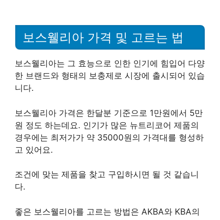
보스웰리아 가격 및 고르는 법
보스웰리아는 그 효능으로 인한 인기에 힘입어 다양
한 브랜드와 형태의 보충제로 시장에 출시되어 있습
니다.
보스웰리아 가격은 한달분 기준으로 1만원에서 5만
원 정도 하는데요. 인기가 많은 뉴트리코어 제품의
경우에는 최저가가 약 35000원의 가격대를 형성하
고 있어요.
조건에 맞는 제품을 찾고 구입하시면 될 것 같습니
다.
좋은 보스웰리아를 고르는 방법은 AKBA와 KBA의