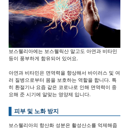
보스웰리아에는 보스웰릭산 말고도 아연과 비타민
등이 풍부하게 함유되어 있어요.
아연과 비타민은 면역력을 향상해서 바이러스 및 여
러 질병으로부터 몸을 보호하는 역할을 합니다. 특
히 환절기나 요즘 같은 코로나로 인해 면역력이 중
요해 준 시기에 알맞는 영양제 입니다.
피부 및 노화 방지
보스웰리아의 항산화 성분은 활성산소를 억제해줍