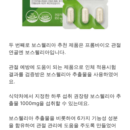
두 번째로 보스웰리아 추천 제품은 프롬바이오 관절
연골엔 보스웰리아입니다.
관절 예방에 도움이 되는 제품으로 인체 적용시험
결과를 검증받은 보스웰리아 추출물을 사용하였어
요.
식약처에서 지정한 하루 섭취 권장량 보스웰리아 추
출물 1000mg을 섭취할 수 있는데요.
보스웰리아 추출물을 비롯하여 6가지 기능성 성분
을 함유하여 관절 관리에 도움을 주도록 만들었어