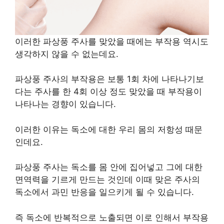
이러한 파상풍 주사를 맞았을 때에는 부작용 역시도
생각하지 않을 수 없는데요.
파상풍 주사의 부작용은 보통 1회 차에 나타나기보
다는 주사를 한 4회 이상 정도 맞았을 때 부작용이
나타나는 경향이 있습니다.
이러한 이유는 독소에 대한 우리 몸의 저항성 때문
인데요.
파상풍 주사는 독소를 몸 안에 집어넣고 그에 대한
면역력을 기르게 만드는 것인데 이때 맞은 주사의
독소에서 과민 반응을 일으키게 될 수 있습니다.
즉 독소에 반복적으로 노출되면 이로 인해서 부작용