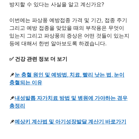
방지할 수 있다는 사실을 알고 계신가요?
이번에는 파상풍 예방접종 가격 및 기간, 접종 주기
그리고 예방 접종을 맞았을 때의 부작용은 무엇이
있는지 그리고 파상풍의 증상은 어떤 것들이 있는지
등에 대해서 한번 알아보도록 하겠습니다.
✅ 건강 관련 정보 더 보기
📌
눈 충혈 원인 및 예방법, 치료, 빨리 낫는 법, 눈이
충혈되는 이유
📌
내성발톱 자가치료 방법 및 병원에 가야하는 경우
총정리
📌
예상키 계산법 및 아기성장발달 계산기 바로가기