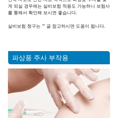
게 되실 경우에는 실비보험 적용도 가능하니 보험사
를 통해서 확인해 보시면 좋습니다.
실비보험 청구는 “
” 글 참고하시면 도움이 됩니다.
파상풍 주사 부작용