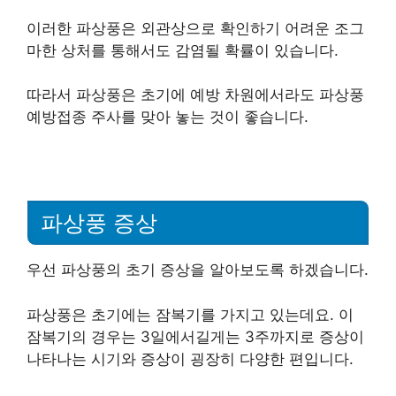
이러한 파상풍은 외관상으로 확인하기 어려운 조그
마한 상처를 통해서도 감염될 확률이 있습니다.
따라서 파상풍은 초기에 예방 차원에서라도 파상풍
예방접종 주사를 맞아 놓는 것이 좋습니다.
파상풍 증상
우선 파상풍의 초기 증상을 알아보도록 하겠습니다.
파상풍은 초기에는 잠복기를 가지고 있는데요. 이
잠복기의 경우는 3일에서길게는 3주까지로 증상이
나타나는 시기와 증상이 굉장히 다양한 편입니다.