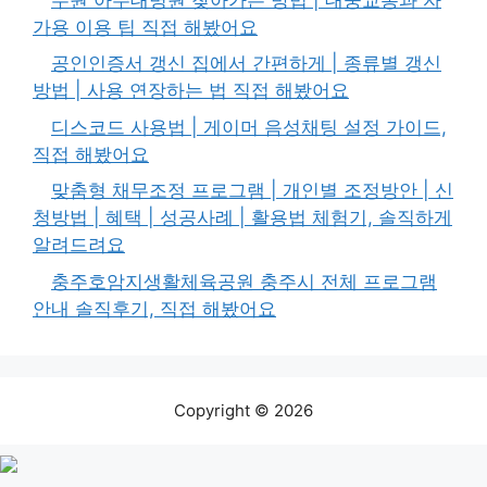
가용 이용 팁 직접 해봤어요
공인인증서 갱신 집에서 간편하게 | 종류별 갱신
방법 | 사용 연장하는 법 직접 해봤어요
디스코드 사용법 | 게이머 음성채팅 설정 가이드,
직접 해봤어요
맞춤형 채무조정 프로그램 | 개인별 조정방안 | 신
청방법 | 혜택 | 성공사례 | 활용법 체험기, 솔직하게
알려드려요
충주호암지생활체육공원 충주시 전체 프로그램
안내 솔직후기, 직접 해봤어요
Copyright © 2026