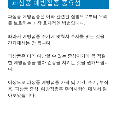
파상풍 예방접종 중요성
파상풍 예방접종은 이와 관련된 질병으로부터 우리
를 보호하는 가장 효과적인 방법입니다.
따라서 예방접종 주기에 맞춰서 주사를 맞는 것을
간과해서는 안 됩니다.
파상풍은 미리 예방할 수 있는 증상이기에 꼭 적절
한 예방접종을 받아 건강을 지키는 것을 권해드립니
다.
이상으로 파상풍 예방접종 가격 및 기간, 주기, 부작
용, 파상풍 증상, 예방접종후 주의사항에 대해서 알
아보았습니다.