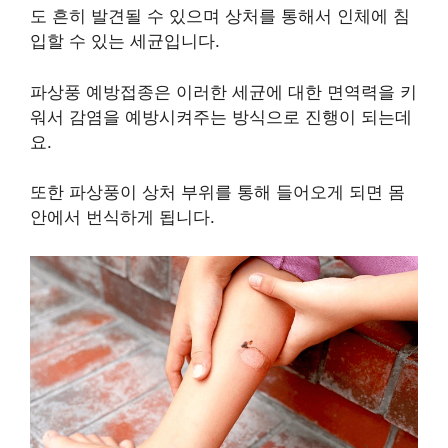
도 흔히 발견될 수 있으며 상처를 통해서 인체에 침
입할 수 있는 세균입니다.
파상풍 예방접종은 이러한 세균에 대한 면역력을 키
워서 감염을 예방시켜주는 방식으로 진행이 되는데
요.
또한 파상풍이 상처 부위를 통해 들어오게 되면 몸
안에서 번식하게 됩니다.