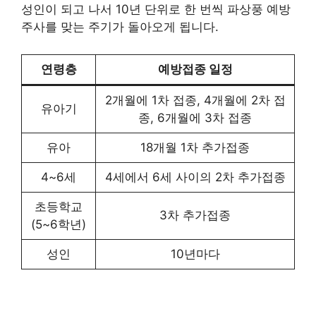
성인이 되고 나서 10년 단위로 한 번씩 파상풍 예방
주사를 맞는 주기가 돌아오게 됩니다.
연령층
예방접종 일정
2개월에 1차 접종, 4개월에 2차 접
유아기
종, 6개월에 3차 접종
유아
18개월 1차 추가접종
4~6세
4세에서 6세 사이의 2차 추가접종
초등학교
3차 추가접종
(5~6학년)
성인
10년마다