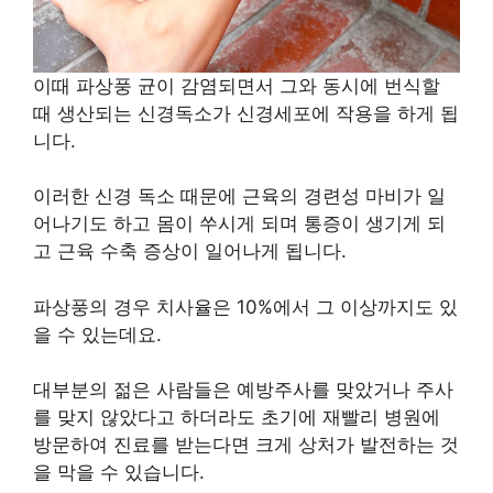
이때 파상풍 균이 감염되면서 그와 동시에 번식할
때 생산되는 신경독소가 신경세포에 작용을 하게 됩
니다.
이러한 신경 독소 때문에 근육의 경련성 마비가 일
어나기도 하고 몸이 쑤시게 되며 통증이 생기게 되
고 근육 수축 증상이 일어나게 됩니다.
파상풍의 경우 치사율은 10%에서 그 이상까지도 있
을 수 있는데요.
대부분의 젊은 사람들은 예방주사를 맞았거나 주사
를 맞지 않았다고 하더라도 초기에 재빨리 병원에
방문하여 진료를 받는다면 크게 상처가 발전하는 것
을 막을 수 있습니다.