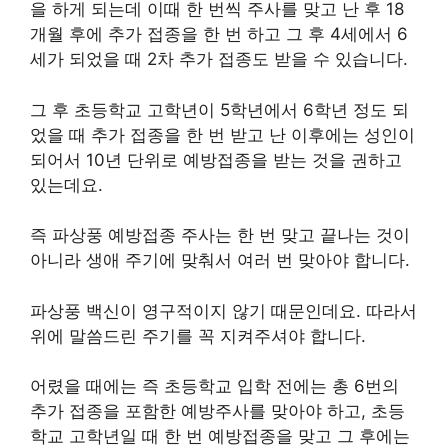
을 하게 되는데 이때 한 번씩 주사를 맞고 난 후 18
개월 후에 추가 접종을 한 번 하고 그 후 4세에서 6
세가 되었을 때 2차 추가 접종도 받을 수 있습니다.
그 후 초등학교 고학년이 5학년에서 6학년 정도 되
었을 때 추가 접종을 한 번 받고 난 이후에는 성인이
되어서 10년 단위로 예방접종을 받는 것을 권하고
있는데요.
즉 파상풍 예방접종 주사는 한 번 맞고 끝나는 것이
아니라 생애 주기에 맞춰서 여러 번 맞아야 합니다.
파상풍 백신이 영구적이지 않기 때문인데요. 따라서
위에 말씀드린 주기를 꼭 지켜주셔야 합니다.
어렸을 때에는 즉 초등학교 입학 전에는 총 6번의
추가 접종을 포함한 예방주사를 맞아야 하고, 초등
학교 고학년일 때 한 번 예방접종을 맞고 그 후에는