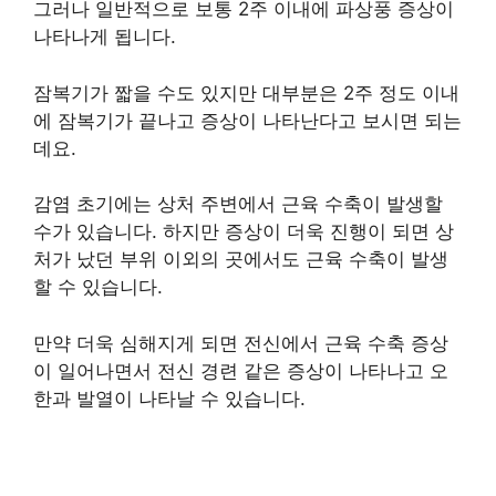
그러나 일반적으로 보통 2주 이내에 파상풍 증상이
나타나게 됩니다.
잠복기가 짧을 수도 있지만 대부분은 2주 정도 이내
에 잠복기가 끝나고 증상이 나타난다고 보시면 되는
데요.
감염 초기에는 상처 주변에서 근육 수축이 발생할
수가 있습니다. 하지만 증상이 더욱 진행이 되면 상
처가 났던 부위 이외의 곳에서도 근육 수축이 발생
할 수 있습니다.
만약 더욱 심해지게 되면 전신에서 근육 수축 증상
이 일어나면서 전신 경련 같은 증상이 나타나고 오
한과 발열이 나타날 수 있습니다.