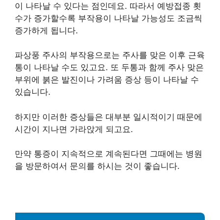
이 나타날 수 있다는 점인데요. 따라서 예방접종 횟
수가 증가할수록 부작용이 나타날 가능성도 조금씩
증가하게 됩니다.
파상풍 주사의 부작용으로는 주사를 맞은 이후 근육
통이 나타날 수도 있고요. 또 두통과 함께 주사 맞은
부위에 붉은 발진이나 가려움 증상 등이 나타날 수
있습니다.
하지만 이러한 증상들은 대부분 일시적이기 때문에
시간이 지나면 가라앉게 되고요.
만약 통증이 지속적으로 계속된다면 그때에는 병원
을 방문하여서 문의를 하시는 것이 좋습니다.