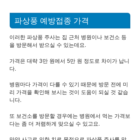
파상풍 예방접종 가격
이러한 파상풍 주사는 집 근처 병원이나 보건소 등
을 방문해서 받으실 수 있는데요.
가격은 대략 3만 원에서 5만 원 정도로 차이가 납니
다.
병원마다 가격이 다를 수 있기 때문에 방문 전에 미
리 가격을 확인해 보시는 것이 도움이 되실 것 같습
니다.
또 보건소를 방문할 경우에는 병원에서 먹는 가격보
다는 좀 더 저렴하게 맞으실 수 있고요.
만약 사고로 인한 치료 목적으로 파상풍 주사를 맞