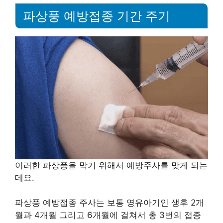
파상풍 예방접종 기간 주기
이러한 파상풍을 막기 위해서 예방주사를 맞게 되는
데요.
파상풍 예방접종 주사는 보통 영유아기인 생후 2개
월과 4개월 그리고 6개월에 걸쳐서 총 3번의 접종