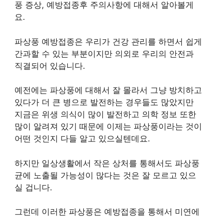
풍 증상, 예방접종후 주의사항에 대해서 알아볼게
요.
파상풍 예방접종은 우리가 건강 관리를 하면서 쉽게
간과할 수 있는 부분이지만 의외로 우리의 안전과
직결되어 있습니다.
예전에는 파상풍에 대해서 잘 몰라서 그냥 방치하고
있다가 더 큰 병으로 발전하는 경우들도 많았지만
지금은 위생 의식이 많이 발전하고 의학 정보 또한
많이 알려져 있기 때문에 이제는 파상풍이라는 것이
어떤 것인지 다들 알고 있으실텐데요.
하지만 일상생활에서 작은 상처를 통해서도 파상풍
균에 노출될 가능성이 많다는 것은 잘 모르고 있으
실 겁니다.
그런데 이러한 파상풍은 예방접종을 통해서 미연에