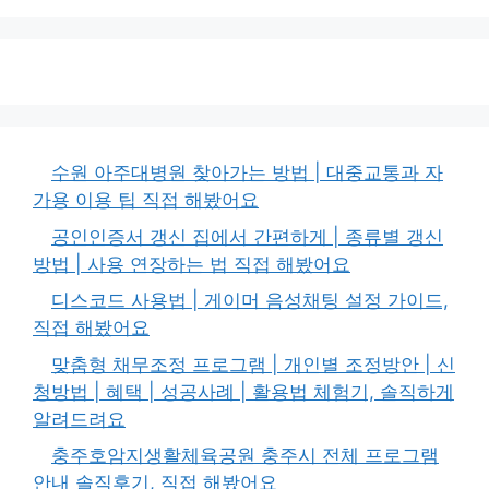
리
수원 아주대병원 찾아가는 방법 | 대중교통과 자
가용 이용 팁 직접 해봤어요
공인인증서 갱신 집에서 간편하게 | 종류별 갱신
방법 | 사용 연장하는 법 직접 해봤어요
디스코드 사용법 | 게이머 음성채팅 설정 가이드,
직접 해봤어요
맞춤형 채무조정 프로그램 | 개인별 조정방안 | 신
청방법 | 혜택 | 성공사례 | 활용법 체험기, 솔직하게
알려드려요
충주호암지생활체육공원 충주시 전체 프로그램
안내 솔직후기, 직접 해봤어요