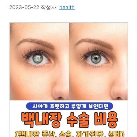
2023-05-22
작성자:
health