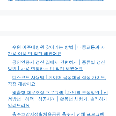
수원 아주대병원 찾아가는 방법 | 대중교통과 자
가용 이용 팁 직접 해봤어요
공인인증서 갱신 집에서 간편하게 | 종류별 갱신
방법 | 사용 연장하는 법 직접 해봤어요
디스코드 사용법 | 게이머 음성채팅 설정 가이드,
직접 해봤어요
맞춤형 채무조정 프로그램 | 개인별 조정방안 | 신
청방법 | 혜택 | 성공사례 | 활용법 체험기, 솔직하게
알려드려요
충주호암지생활체육공원 충주시 전체 프로그램