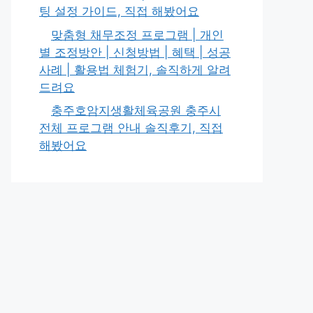
팅 설정 가이드, 직접 해봤어요
맞춤형 채무조정 프로그램 | 개인
별 조정방안 | 신청방법 | 혜택 | 성공
사례 | 활용법 체험기, 솔직하게 알려
드려요
충주호암지생활체육공원 충주시
전체 프로그램 안내 솔직후기, 직접
해봤어요