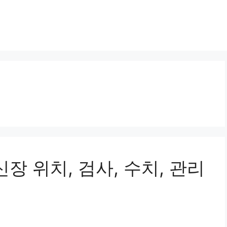
장 위치, 검사, 수치, 관리