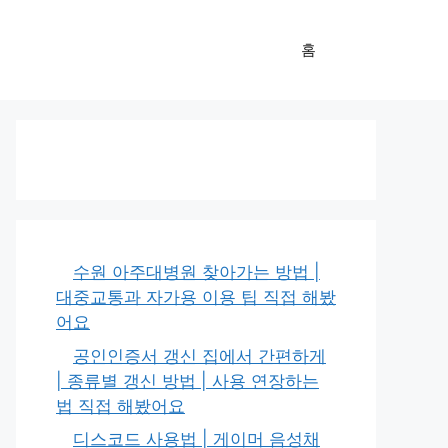
홈
수원 아주대병원 찾아가는 방법 |
대중교통과 자가용 이용 팁 직접 해봤
어요
공인인증서 갱신 집에서 간편하게
| 종류별 갱신 방법 | 사용 연장하는
법 직접 해봤어요
디스코드 사용법 | 게이머 음성채