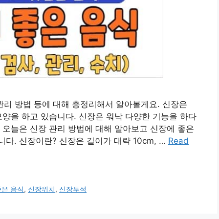
, 관리 방법 등에 대해 총정리해서 알아볼게요. 신장은
모양을 하고 있습니다. 신장은 워낙 다양한 기능을 하다
 오늘은 신장 관리 방법에 대해 알아보고 신장에 좋은
. 신장이란? 신장은 길이가 대략 10cm, …
Read
좋은 음식
,
신장위치
,
신장투석