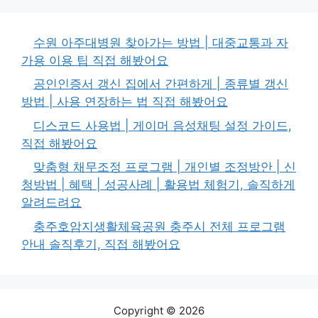
수원 아주대병원 찾아가는 방법 | 대중교통과 자
가용 이용 팁 직접 해봤어요
공인인증서 갱신 집에서 간편하게 | 종류별 갱신
방법 | 사용 연장하는 법 직접 해봤어요
디스코드 사용법 | 게이머 음성채팅 설정 가이드,
직접 해봤어요
맞춤형 채무조정 프로그램 | 개인별 조정방안 | 신
청방법 | 혜택 | 성공사례 | 활용법 체험기, 솔직하게
알려드려요
충주호암지생활체육공원 충주시 전체 프로그램
안내 솔직후기, 직접 해봤어요
Copyright © 2026