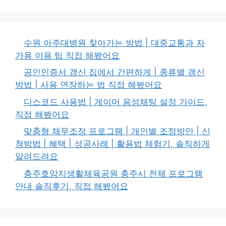
수원 아주대병원 찾아가는 방법 | 대중교통과 자
가용 이용 팁 직접 해봤어요
공인인증서 갱신 집에서 간편하게 | 종류별 갱신
방법 | 사용 연장하는 법 직접 해봤어요
디스코드 사용법 | 게이머 음성채팅 설정 가이드,
직접 해봤어요
맞춤형 채무조정 프로그램 | 개인별 조정방안 | 신
청방법 | 혜택 | 성공사례 | 활용법 체험기, 솔직하게
알려드려요
충주호암지생활체육공원 충주시 전체 프로그램
안내 솔직후기, 직접 해봤어요